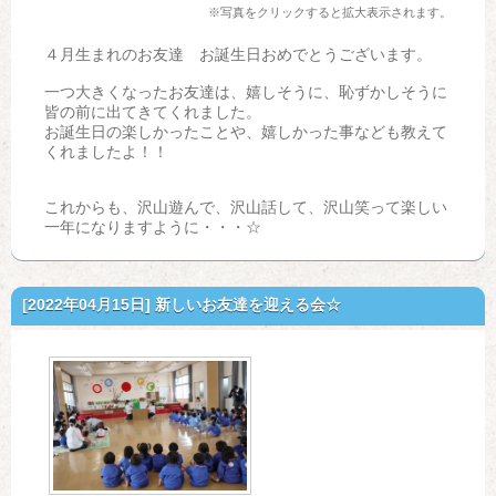
※写真をクリックすると拡大表示されます。
４月生まれのお友達 お誕生日おめでとうございます。
一つ大きくなったお友達は、嬉しそうに、恥ずかしそうに
皆の前に出てきてくれました。
お誕生日の楽しかったことや、嬉しかった事なども教えて
くれましたよ！！
これからも、沢山遊んで、沢山話して、沢山笑って楽しい
一年になりますように・・・☆
[2022年04月15日]
新しいお友達を迎える会☆