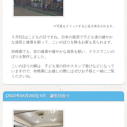
※写真をクリックすると拡大表示されます。
５月5日はこどもの日ですね。日本の風習で子ども達の健やか
な成長と健康を願って、こいのぼりを飾るお家も見られます。
幼稚園でも、皆の健康や健やかな成長を願い、クラスでこいの
ぼりを製作しました。
こいのぼりの鱗は、子ども達の顔やスタンプ遊びなどになって
いますので、幼稚園にお越しの際にはぜひお子様と一緒にご覧
くださいね。
[2022年04月20日]
4月 誕生日会☆