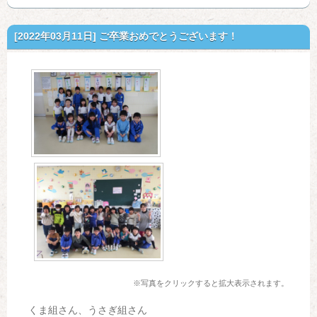
[2022年03月11日]
ご卒業おめでとうございます！
※写真をクリックすると拡大表示されます。
くま組さん、うさぎ組さん