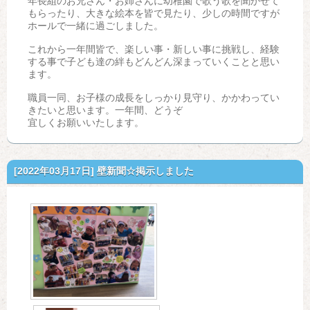
年長組のお兄さん・お姉さんに幼稚園で歌う歌を聞かせて
もらったり、大きな絵本を皆で見たり、少しの時間ですが
ホールで一緒に過ごしました。
これから一年間皆で、楽しい事・新しい事に挑戦し、経験
する事で子ども達の絆もどんどん深まっていくことと思い
ます。
職員一同、お子様の成長をしっかり見守り、かかわってい
きたいと思います。一年間、どうぞ
宜しくお願いいたします。
[2022年03月17日]
壁新聞☆掲示しました