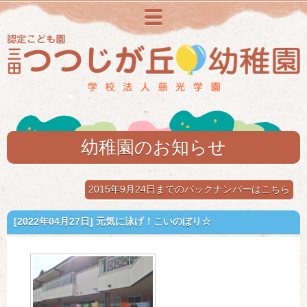
メニュー
幼稚園のお知らせ
2015年9月24日までのバックナンバーはこちら
[2022年04月27日]
元気に泳げ！こいのぼり☆