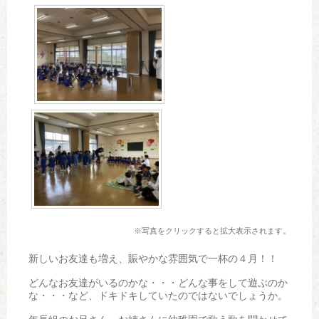
※写真をクリックすると拡大表示されます。
新しいお友達も増え、賑やかな雰囲気で一杯の４月！！
どんなお友達がいるのかな・・・どんな事をして遊ぶのか
な・・・など、ドキドキしていたのではないでしょうか。