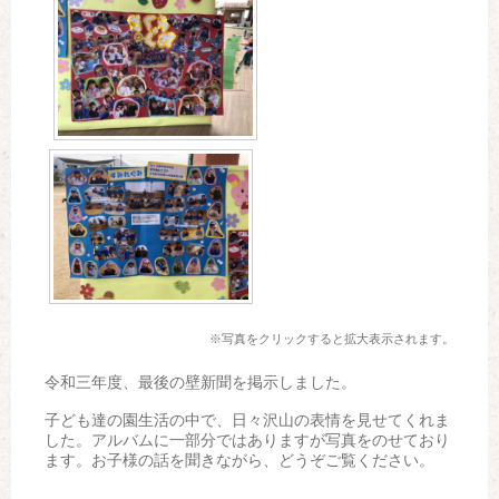
※写真をクリックすると拡大表示されます。
令和三年度、最後の壁新聞を掲示しました。
子ども達の園生活の中で、日々沢山の表情を見せてくれま
した。アルバムに一部分ではありますが写真をのせており
ます。お子様の話を聞きながら、どうぞご覧ください。