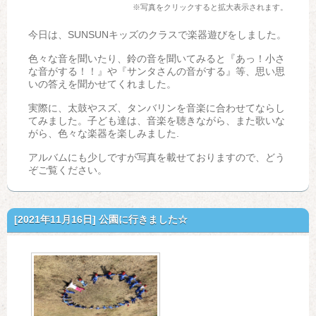
※写真をクリックすると拡大表示されます。
今日は、SUNSUNキッズのクラスで楽器遊びをしました。
色々な音を聞いたり、鈴の音を聞いてみると『あっ！小さ
な音がする！！』や『サンタさんの音がする』等、思い思
いの答えを聞かせてくれました。
実際に、太鼓やスズ、タンバリンを音楽に合わせてならし
てみました。子ども達は、音楽を聴きながら、また歌いな
がら、色々な楽器を楽しみました.
アルバムにも少しですが写真を載せておりますので、どう
ぞご覧ください。
[2021年11月16日]
公園に行きました☆