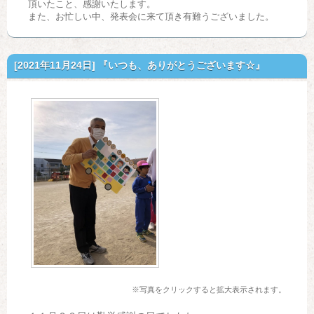
頂いたこと、感謝いたします。
また、お忙しい中、発表会に来て頂き有難うございました。
[2021年11月24日]
『いつも、ありがとうございます☆』
※写真をクリックすると拡大表示されます。