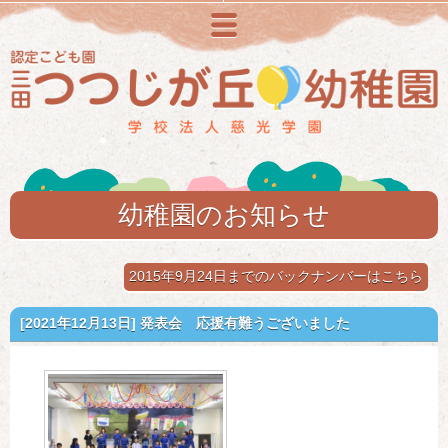
メニュー
幼稚園のお知らせ
2015年9月24日までのバックナンバーはこちら
[2021年12月13日]
発表会 応援有難うございました